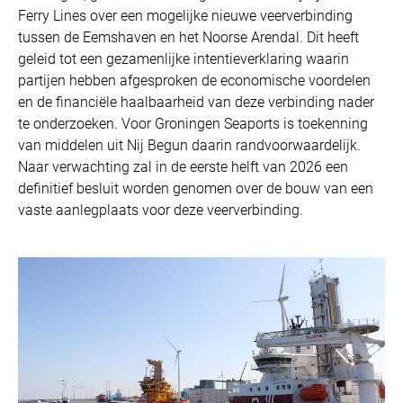
Ferry Lines over een mogelijke nieuwe veerverbinding
tussen de Eemshaven en het Noorse Arendal. Dit heeft
geleid tot een gezamenlijke intentieverklaring waarin
partijen hebben afgesproken de economische voordelen
en de financiële haalbaarheid van deze verbinding nader
te onderzoeken. Voor Groningen Seaports is toekenning
van middelen uit Nij Begun daarin randvoorwaardelijk.
Naar verwachting zal in de eerste helft van 2026 een
definitief besluit worden genomen over de bouw van een
vaste aanlegplaats voor deze veerverbinding.