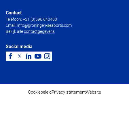
Contact
Telefoon:
+31 (0)596 640400
Email:
info@groningen-seaports.com
Bekijk alle
contactgegevens
Social media
Cookiebeleid
Privacy statement
Website