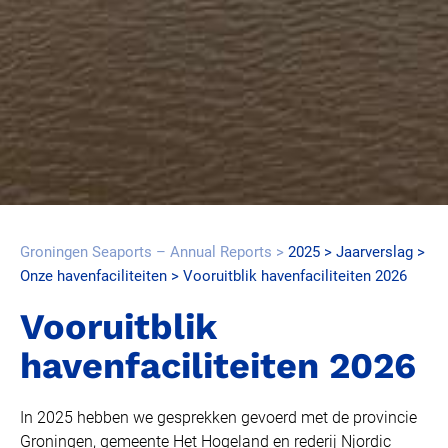
Groningen Seaports – Annual Reports
2025
Jaarverslag
Onze havenfaciliteiten
Vooruitblik havenfaciliteiten 2026
Vooruitblik
havenfaciliteiten 2026
In 2025 hebben we gesprekken gevoerd met de provincie
Groningen, gemeente Het Hogeland en rederij Njordic