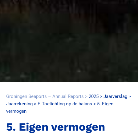
Groningen Seaports – Annual Reports
2025
Jaarverslag
Jaarrekening
F. Toelichting op de balans
5. Eigen
vermogen
5. Eigen vermogen