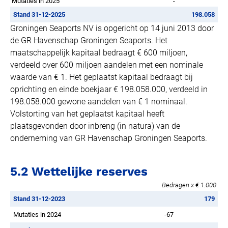
Mutaties in 2025
-
Stand 31-12-2025
198.058
Groningen Seaports NV is opgericht op 14 juni 2013 door
de GR Havenschap Groningen Seaports. Het
maatschappelijk kapitaal bedraagt € 600 miljoen,
verdeeld over 600 miljoen aandelen met een nominale
waarde van € 1. Het geplaatst kapitaal bedraagt bij
oprichting en einde boekjaar € 198.058.000, verdeeld in
198.058.000 gewone aandelen van € 1 nominaal.
Volstorting van het geplaatst kapitaal heeft
plaatsgevonden door inbreng (in natura) van de
onderneming van GR Havenschap Groningen Seaports.
5.2 Wettelijke reserves
Bedragen x € 1.000
Stand 31-12-2023
179
Mutaties in 2024
-67