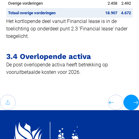
Overige vorderingen
2.458
2.492
Totaal overige vorderingen
18.907
4.672
Het kortlopende deel vanuit Financial lease is in de
toelichting op onderdeel punt 2.3 'Financial lease' nader
toegelicht.
3.4 Overlopende activa
De post overlopende activa heeft betrekking op
vooruitbetaalde kosten voor 2026.