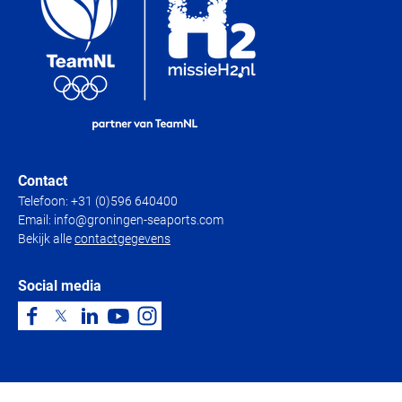
Contact
Telefoon:
+31 (0)596 640400
Email:
info@groningen-seaports.com
Bekijk alle
contactgegevens
Social media