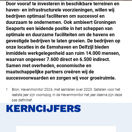
Door vooraf te investeren in beschikbare terreinen en
haven- en infrastructurele voorzieningen, willen wij
bedrijven optimaal faciliteren om succesvol en
duurzaam te ondernemen. Ook ambieert Groningen
Seaports een leidende positie in het scheppen van
optimale en duurzame faciliteiten om de havens en
gevestigde bedrijven te laten groeien. De bedrijven op
onze locaties in de Eemshaven en Delfzijl bieden
inmiddels werkgelegenheid aan ruim 14.000 mensen,
waarvan ongeveer 7.600 direct en 6.500 indirect.
Samen met overheden, economische en
maatschappelijke partners creëren wij de
succesvoorwaarden en zorgen wij voor groeiruimte.
1
Bron: Havenmonitor 2024, met aantallen over 2023. Getallen voor het
laatste jaar zijn voorlopig, in de Havenmonitor het jaar daarna zijn deze
pas definitief.
KERNCIJFERS