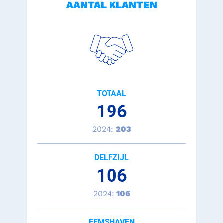
AANTAL KLANTEN
TOTAAL
196
2024:
203
DELFZIJL
106
2024:
106
EEMSHAVEN