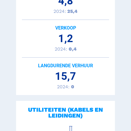
4,8
2024:
25,4
VERKOOP
1,2
2024:
0,4
LANGDURENDE VERHUUR
15,7
2024:
0
UTILITEITEN (KABELS EN
LEIDINGEN)