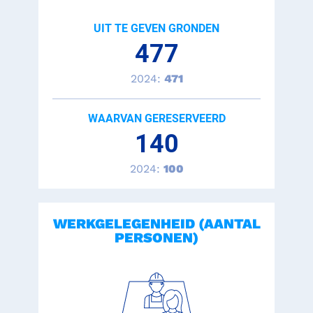
UIT TE GEVEN GRONDEN
477
2024:
471
WAARVAN GERESERVEERD
140
2024:
100
WERKGELEGENHEID (AANTAL
PERSONEN)