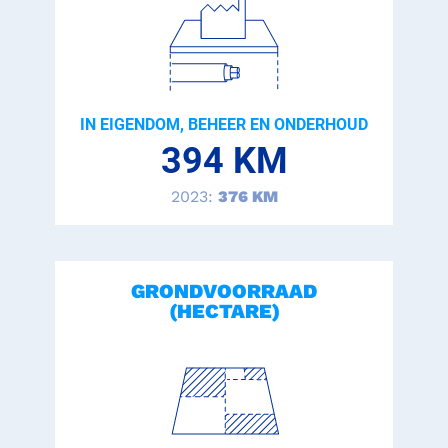
IN EIGENDOM, BEHEER EN ONDERHOUD
394 KM
2023:
376 KM
GRONDVOORRAAD
(HECTARE)