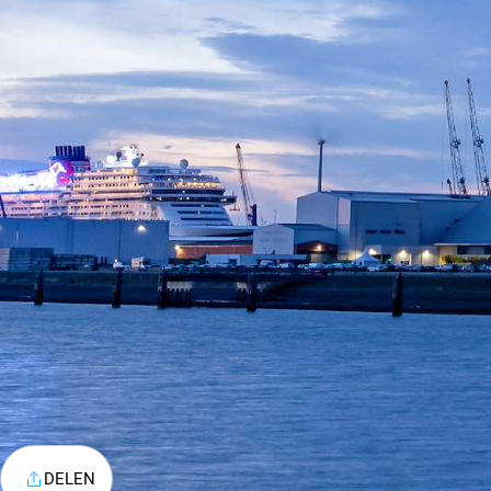
DELEN