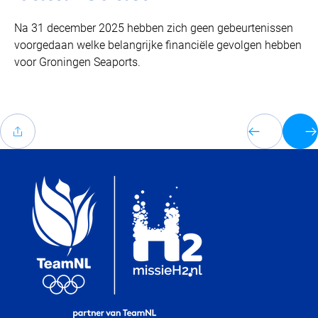
Na 31 december 2025 hebben zich geen gebeurtenissen
voorgedaan welke belangrijke financiële gevolgen hebben
voor Groningen Seaports.