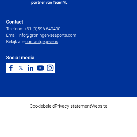
Contact
Telefoon:
+31 (0)596 640400
Email:
info@groningen-seaports.com
Bekijk alle
contactgegevens
Social media
Cookiebeleid
Privacy statement
Website