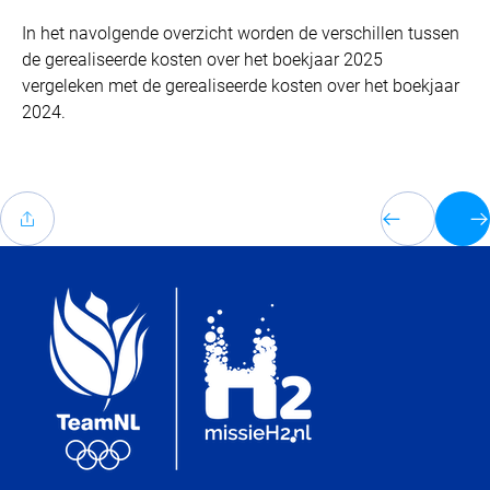
In het navolgende overzicht worden de verschillen tussen
de gerealiseerde kosten over het boekjaar 2025
vergeleken met de gerealiseerde kosten over het boekjaar
2024.