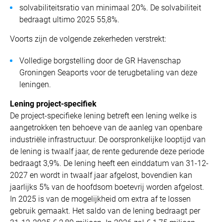
solvabiliteitsratio van minimaal 20%. De solvabiliteit
bedraagt ultimo 2025 55,8%.
Voorts zijn de volgende zekerheden verstrekt:
Volledige borgstelling door de GR Havenschap
Groningen Seaports voor de terugbetaling van deze
leningen.
Lening project-specifiek
De project-specifieke lening betreft een lening welke is
aangetrokken ten behoeve van de aanleg van openbare
industriële infrastructuur. De oorspronkelijke looptijd van
de lening is twaalf jaar, de rente gedurende deze periode
bedraagt 3,9%. De lening heeft een einddatum van 31-12-
2027 en wordt in twaalf jaar afgelost, bovendien kan
jaarlijks 5% van de hoofdsom boetevrij worden afgelost.
In 2025 is van de mogelijkheid om extra af te lossen
gebruik gemaakt. Het saldo van de lening bedraagt per