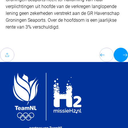
verplichtingen uit hoofde van de verkregen langlopende
lening geen zekerheden verstrekt aan de GR Havenschap
Groningen Seaports. Over de hoofdsom is een jaarlijkse
rente van 3% verschuldigd.