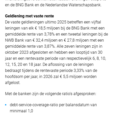
en de BNG Bank en de Nederlandse Waterschapsbank.
Geldlening met vaste rente
De vaste geldleningen ultimo 2025 betreffen een vijftal
leningen van elk € 18,5 miljoen bij de BNG Bank met een
gemiddelde rente van 3,78% en een tweetal leningen bij de
NWB Bank van € 32,4 miljoen en € 27,8 miljoen met een
gemiddelde rente van 3,87%. Alle zeven leningen zijn in
oktober 2023 afgesloten en hebben een looptijd van 30
jaar en een rentevaste periode van respectievelijk 6, 8, 10,
12, 15, 20 en 18 jaar. De aflossing van de leningen
bedraagt tijdens de rentevaste periode 3,33% van de
hoofdsom per jaar, in 2026 zal € 5,5 miljoen worden
afgelost.
Met de banken zijn de volgende ratio's afgesproken:
debt-service-coverage-ratio per balansdatum van
minimaal 1,0